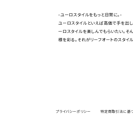
-ユーロスタイルをもっと日常に。-
ユーロスタイルといえば高価で手を出しづ
ーロスタイルを楽しんでもらいたい。そ
様を彩る。それがリーフオートのスタイル
プライバシーポリシー
特定商取引法に基