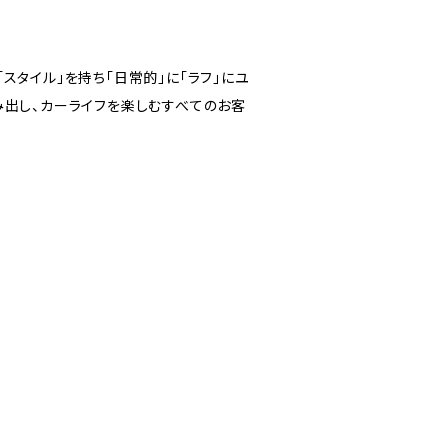
タイル」を持ち「日常的」に「ラフ」にユ
み出し、カーライフを楽しむすべてのお客