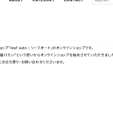
ョップ「leaf auto｜リーフオート」のオンラインショップです。
届けたい”という想いからオンラインショップを始めさせていただきまし
にお立ち寄り・お問い合わせくださいませ。