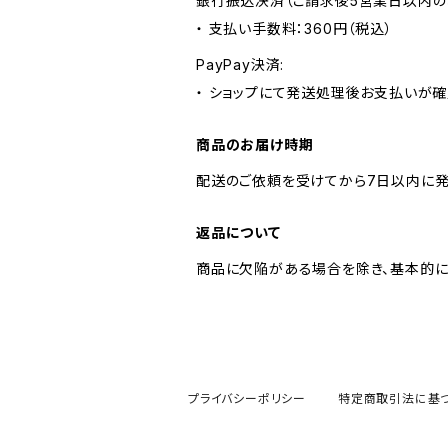
銀行振込決済（ご請求後5営業日以内の
・ 支払い手数料：360円（税込）
PayPay決済:
・ ショップにて発送処理後お支払いが確
商品のお届け時期
配送のご依頼を受けてから7日以内に発
返品について
商品に欠陥がある場合を除き、基本的に
プライバシーポリシー
特定商取引法に基