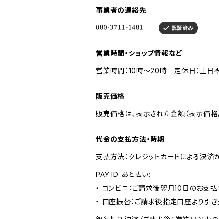
事業者の連絡先
営業時間・ショップ情報など
営業時間：10時〜20時 定休日：土日
販売価格
販売価格は、表示された金額（表示価格/
代金の支払方法・時期
支払方法：クレジットカードによる決済
PAY ID あと払い:
・ コンビニ：ご請求後翌月10日のお支払
・ 口座振替：ご請求後指定口座より引き