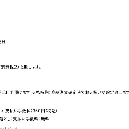
祝日
消費税込）と致します。
がご利用頂けます。支払時期：商品注文確定時でお支払いが確定致します
い：支払い手数料：350円（税込）
落とし：支払い手数料：無料