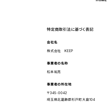
特定商取引法に基づく表記
会社名
株式会社 KEEP
事業者の名称
松本祐亮
事業者の所在地
〒345-0042
埼玉県北葛飾郡杉戸町大島104