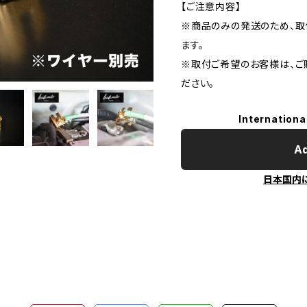
【ご注意内容】
※商品のみの発送のため、取
ます。
※取付ご希望のお客様は、ご
ださい。
Internationa
Ad
日本国内