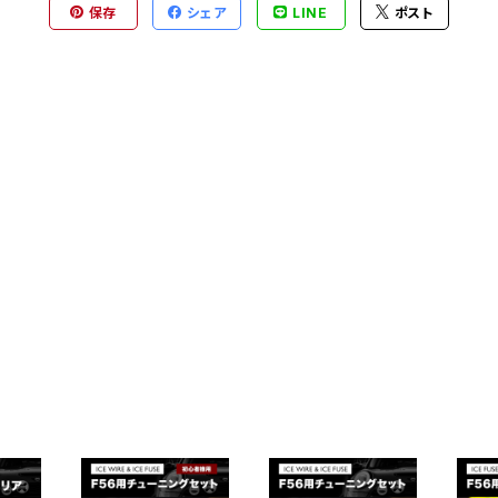
保存
シェア
LINE
ポスト