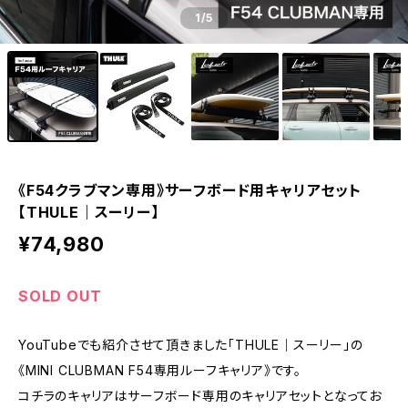
1
/5
《F54クラブマン専用》サーフボード用キャリアセット
【THULE｜スーリー】
¥74,980
SOLD OUT
YouTubeでも紹介させて頂きました「THULE｜スーリー」の
《MINI CLUBMAN F54専用ルーフキャリア》です。
コチラのキャリアはサーフボード専用のキャリアセットとなってお