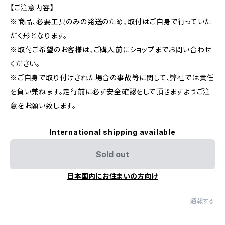
【ご注意内容】
※商品、必要工具のみの発送のため、取付はご自身で行っていた
だく形となります。
※取付ご希望のお客様は、ご購入前にショップまでお問い合わせ
ください。
※ご自身で取り付けされた場合の事故等に関して、弊社では責任
を負い兼ねます。走行前に必ず安全確認をして頂きますようご注
意をお願い致します。
International shipping available
Sold out
日本国内にお住まいの方向け
通報する