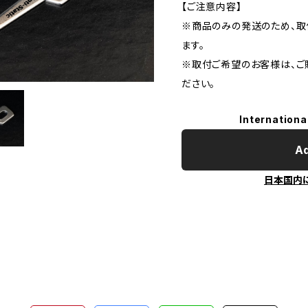
【ご注意内容】
※商品のみの発送のため、取
ます。
※取付ご希望のお客様は、ご
ださい。
Internationa
Ad
日本国内