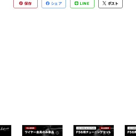
保存
シェア
LINE
ポスト