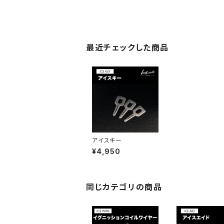
最近チェックした商品
アイスキー
¥4,950
同じカテゴリの商品