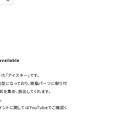
available
いた「アイスキー」です。
型になっており、樹脂パーツに取り付
気を集め、放出してくれます。
。
ントに関してはYouTubeでご確認く