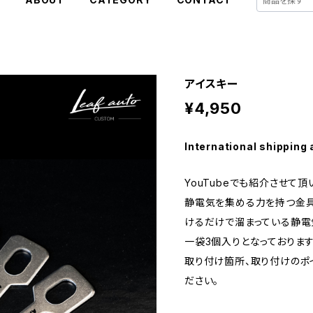
アイスキー
¥4,950
International shipping 
YouTubeでも紹介させて頂
静電気を集める力を持つ金具
けるだけで溜まっている静電
一袋3個入りとなっております
取り付け箇所、取り付けのポイ
ださい。